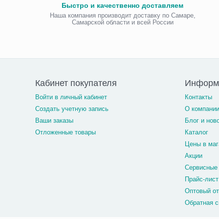
Быстро и качественно доставляем
Наша компания производит доставку по Самаре,
Самарской области и всей России
Кабинет покупателя
Информ
Войти в личный кабинет
Контакты
Создать учетную запись
О компани
Ваши заказы
Блог и нов
Отложенные товары
Каталог
Цены в маг
Акции
Сервисные
Прайс-лист
Оптовый о
Обратная с