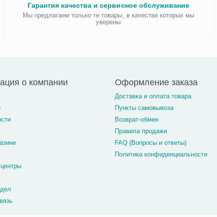
Гарантия качества и сервисное обслуживание
Мы предлагаем только те товары, в качестве которых мы
уверены
ация о компании
Оформление заказа
Доставка и оплата товара
и
Пункты самовывоза
ости
Возврат-обмен
Правила продажи
азине
FAQ (Вопросы и ответы)
Политика конфиденциальности
 центры
тдел
вязь