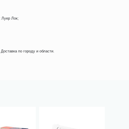
 Луер Лок;
Доставка по городу и области.