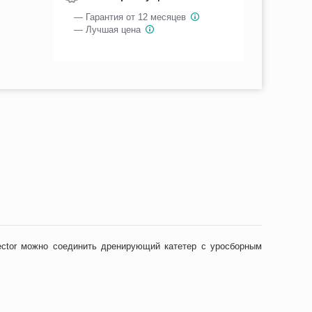
— Гарантия от 12 месяцев
— Лучшая цена
ector можно соединить дренирующий катетер с уросборным