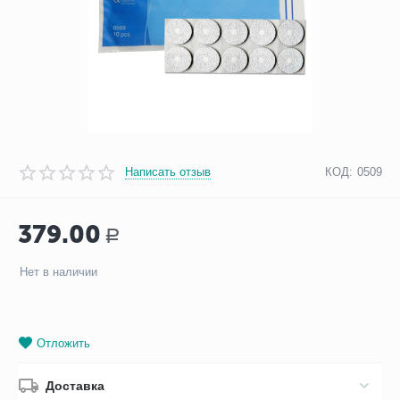
Написать отзыв
КОД:
0509
379.00
Р
Нет в наличии
Отложить
Доставка