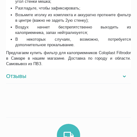
угол стенки мешка;
Разгладьте, чтобы зафиксировать;
Возьмите иголку из комплекта и аккуратно проткните фильтр
в центре (важно не задеть 2ую стенку);
Воздух начнет беспрепятственно выходить из
калоприемника, запах нейтрализуется;
В некоторых случаях, возможно, потребуется
дополнительное прокалывание.
Предлагаем купить фильтр для калоприемников Coloplast Filtrodor
в Самаре в нашем магазине. Доставка по городу и области.
Самовывоз из ПВЗ.
Отзывы