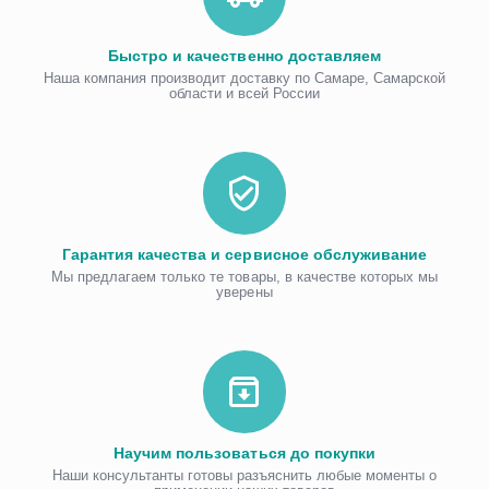
Быстро и качественно доставляем
Наша компания производит доставку по Самаре, Самарской
области и всей России
Гарантия качества и сервисное обслуживание
Мы предлагаем только те товары, в качестве которых мы
уверены
Научим пользоваться до покупки
Наши консультанты готовы разъяснить любые моменты о