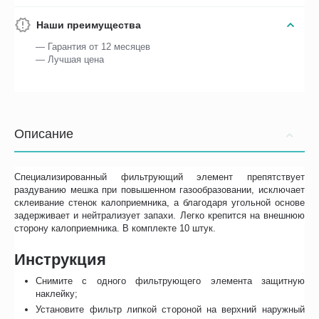
Наши преимущества
— Гарантия от 12 месяцев
— Лучшая цена
Описание
Специализированный фильтрующий элемент препятствует
раздуванию мешка при повышенном газообразовании, исключает
склеивание стенок калоприемника, а благодаря угольной основе
задерживает и нейтрализует запахи. Легко крепится на внешнюю
сторону калоприемника. В комплекте 10 штук.
Инструкция
Снимите с одного фильтрующего элемента защитную
наклейку;
Установите фильтр липкой стороной на верхний наружный