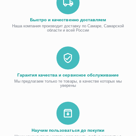
Быстро и качественно доставляем
Наша компания производит доставку по Самаре, Самарской
области и всей России
Гарантия качества и сервисное обслуживание
Мы предлагаем только те товары, в качестве которых мы
уверены
Научим пользоваться до покупки