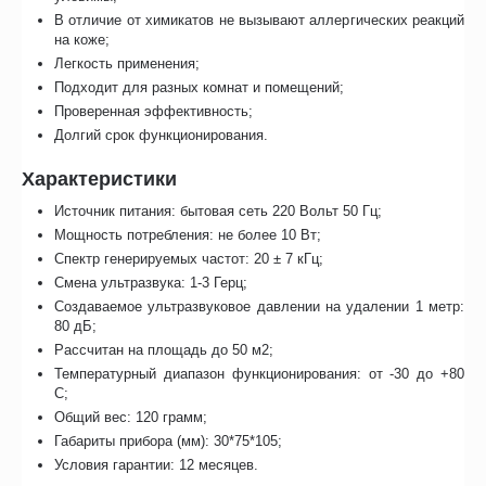
В отличие от химикатов не вызывают аллергических реакций
на коже;
Легкость применения;
Подходит для разных комнат и помещений;
Проверенная эффективность;
Долгий срок функционирования.
Характеристики
Источник питания: бытовая сеть 220 Вольт 50 Гц;
Мощность потребления: не более 10 Вт;
Спектр генерируемых частот: 20 ± 7 кГц;
Смена ультразвука: 1-3 Герц;
Создаваемое ультразвуковое давлении на удалении 1 метр:
80 дБ;
Рассчитан на площадь до 50 м2;
Температурный диапазон функционирования: от -30 до +80
С;
Общий вес: 120 грамм;
Габариты прибора (мм): 30*75*105;
Условия гарантии: 12 месяцев.