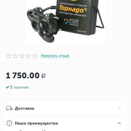
Написать отзыв
1 750.00
Р
В наличии
Доставка
Наши преимущества