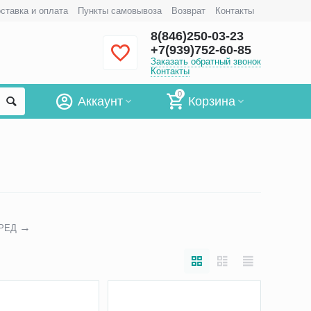
ставка и оплата
Пункты самовывоза
Возврат
Контакты
8(846)250-03-23
+7(939)752-60-85
Заказать обратный звонок
Контакты
0
Аккаунт
Корзина
РЕД