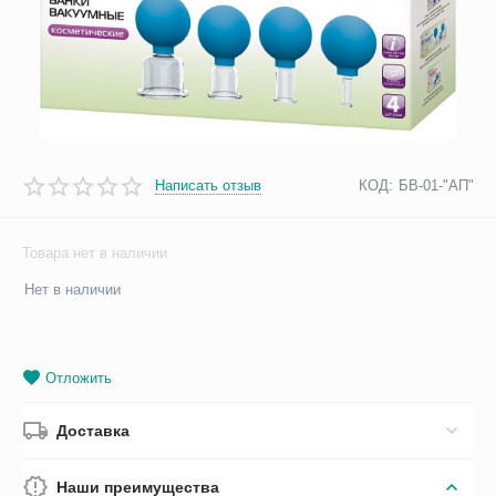
Написать отзыв
КОД:
БВ-01-"АП"
Товара нет в наличии
Нет в наличии
Отложить
Доставка
Наши преимущества