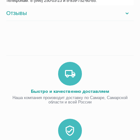
телефонам: 8 (846) 250-03-23 и 8-939-752-60-85.
Отзывы
Быстро и качественно доставляем
Наша компания производит доставку по Самаре, Самарской
области и всей России