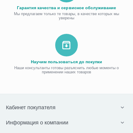
Гарантия качества и сервисное обслуживание
Мы предлагаем только те товары, в качестве которых мы
уверены
Научим пользоваться до покупки
Наши консультанты готовы разъяснить любые моменты о
применении наших товаров
Кабинет покупателя
Информация о компании